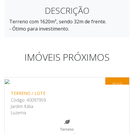
DESCRIÇÃO
Terreno com 1620m², sendo 32m de frente.
- Ótimo para investimento.
IMÓVEIS PRÓXIMOS
Venda
TERRENO / LOTE
Código: 40097959
Jardim Itália
Luzerna
Terreno