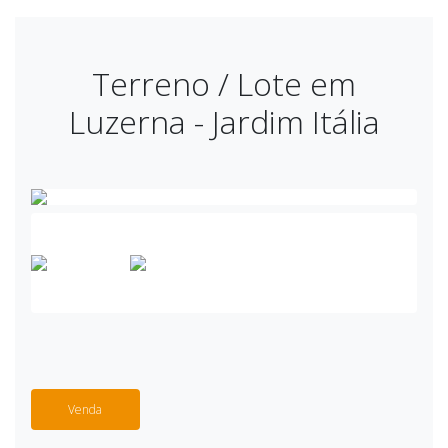
Terreno / Lote em
Luzerna - Jardim Itália
Venda