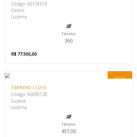
Código: 40124379
Centro
Luzerna
Terreno
360
R$ 77.500,00
Venda
TERRENO / LOTE
Código: 40095728
Suzana
Luzerna
Terreno
497,00