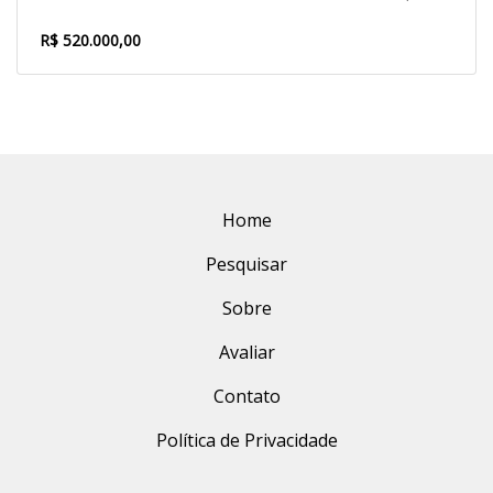
R$ 520.000,00
Home
Pesquisar
Sobre
Avaliar
Contato
Política de Privacidade