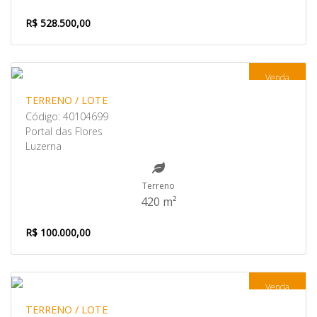
R$ 528.500,00
Venda
TERRENO / LOTE
Código: 40104699
Portal das Flores
Luzerna
Terreno
420 m²
R$ 100.000,00
Venda
TERRENO / LOTE