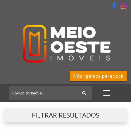
Nós ligamos para você
FILTRAR RESULTADOS