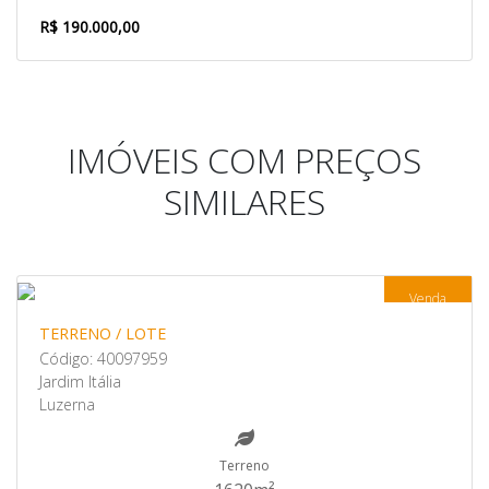
R$ 190.000,00
IMÓVEIS COM PREÇOS
SIMILARES
Venda
TERRENO / LOTE
Código: 40097959
Jardim Itália
Luzerna
Terreno