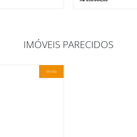
IMÓVEIS PARECIDOS
Venda