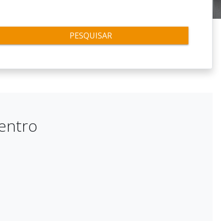
PESQUISAR
entro